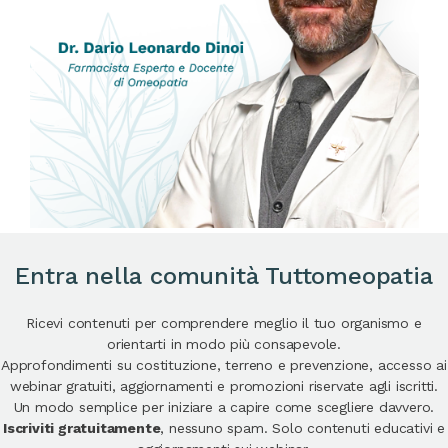
Entra nella comunità Tuttomeopatia
Ricevi contenuti per comprendere meglio il tuo organismo e
orientarti in modo più consapevole.
Approfondimenti su costituzione, terreno e prevenzione, accesso ai
webinar gratuiti, aggiornamenti e promozioni riservate agli iscritti.
Un modo semplice per iniziare a capire come scegliere davvero.
Iscriviti gratuitamente
, nessuno spam. Solo contenuti educativi e