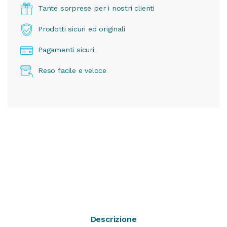
Tante sorprese per i nostri clienti
Prodotti sicuri ed originali
Pagamenti sicuri
Reso facile e veloce
Descrizione