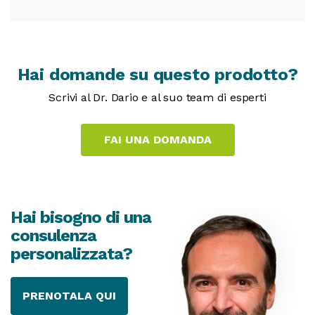
Hai domande su questo prodotto?
Scrivi al Dr. Dario e al suo team di esperti
Hai bisogno di una
consulenza
personalizzata?
PRENOTALA QUI