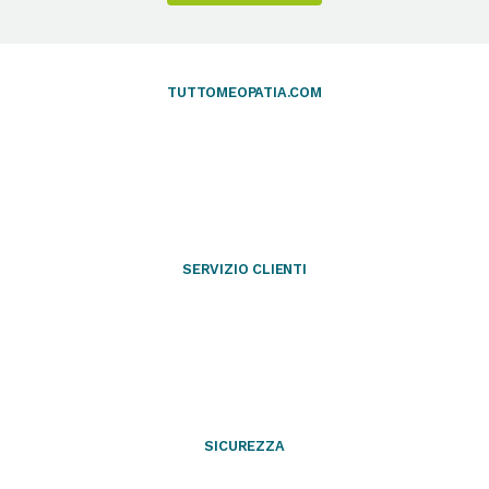
TUTTOMEOPATIA.COM
SERVIZIO CLIENTI
SICUREZZA