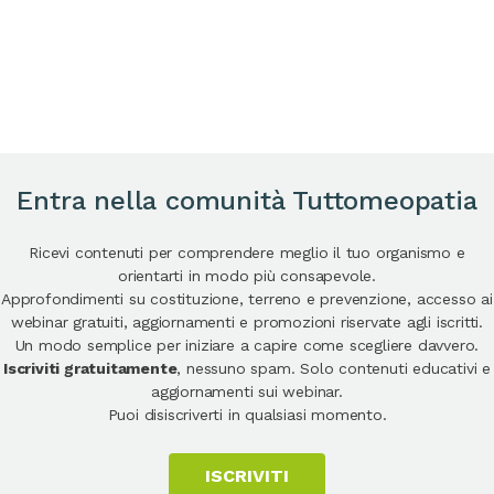
Entra nella comunità Tuttomeopatia
Ricevi contenuti per comprendere meglio il tuo organismo e
orientarti in modo più consapevole.
Approfondimenti su costituzione, terreno e prevenzione, accesso ai
webinar gratuiti, aggiornamenti e promozioni riservate agli iscritti.
Un modo semplice per iniziare a capire come scegliere davvero.
Iscriviti gratuitamente
, nessuno spam. Solo contenuti educativi e
aggiornamenti sui webinar.
Puoi disiscriverti in qualsiasi momento.
ISCRIVITI