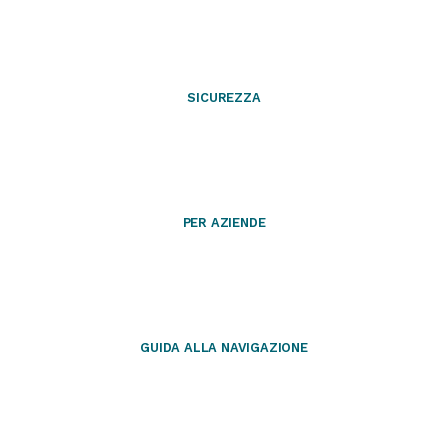
SICUREZZA
PER AZIENDE
GUIDA ALLA NAVIGAZIONE