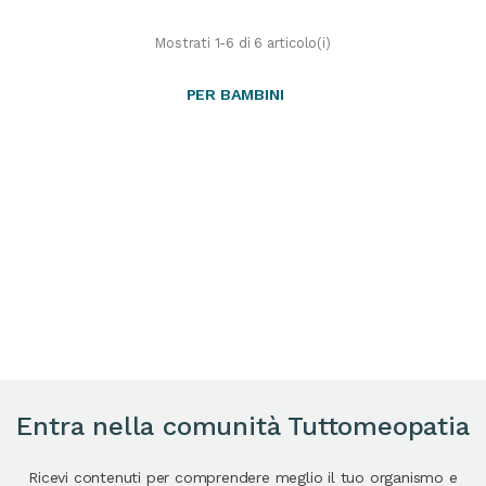
Mostrati 1-6 di 6 articolo(i)
PER BAMBINI
Entra nella comunità Tuttomeopatia
Ricevi contenuti per comprendere meglio il tuo organismo e