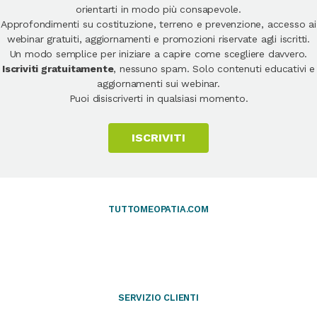
orientarti in modo più consapevole.
Approfondimenti su costituzione, terreno e prevenzione, accesso ai
webinar gratuiti, aggiornamenti e promozioni riservate agli iscritti.
Un modo semplice per iniziare a capire come scegliere davvero.
Iscriviti gratuitamente
, nessuno spam. Solo contenuti educativi e
aggiornamenti sui webinar.
Puoi disiscriverti in qualsiasi momento.
ISCRIVITI
TUTTOMEOPATIA.COM
SERVIZIO CLIENTI