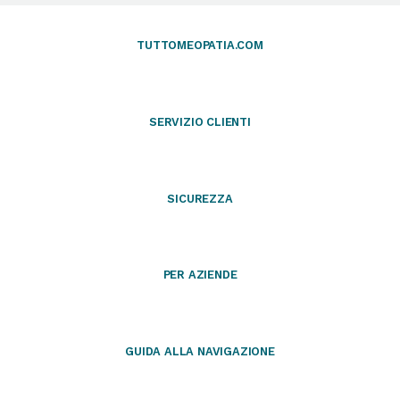
TUTTOMEOPATIA.COM
SERVIZIO CLIENTI
SICUREZZA
PER AZIENDE
GUIDA ALLA NAVIGAZIONE