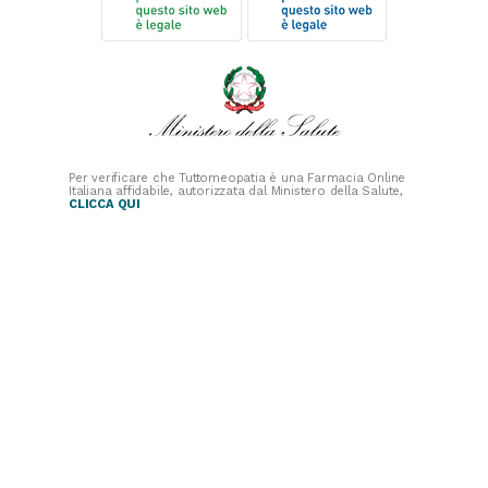
Per verificare che Tuttomeopatia è una Farmacia Online
Italiana affidabile, autorizzata dal Ministero della Salute,
CLICCA QUI
PAGAMENTI
SICURI
SPEDIZIONI RAPIDE
SEGUICI SUI SOCIAL