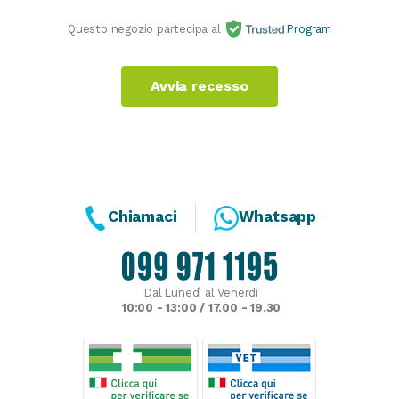
Questo negozio partecipa al
Program
Avvia recesso
Chiamaci
Whatsapp
Dal Lunedì al Venerdì
10:00 - 13:00 / 17.00 - 19.30