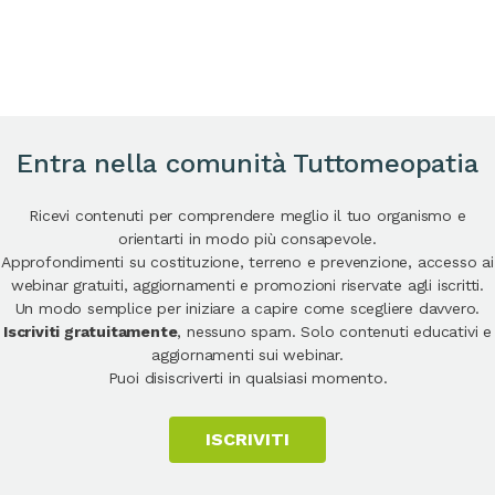
Entra nella comunità Tuttomeopatia
Ricevi contenuti per comprendere meglio il tuo organismo e
orientarti in modo più consapevole.
Approfondimenti su costituzione, terreno e prevenzione, accesso ai
webinar gratuiti, aggiornamenti e promozioni riservate agli iscritti.
Un modo semplice per iniziare a capire come scegliere davvero.
Iscriviti gratuitamente
, nessuno spam. Solo contenuti educativi e
aggiornamenti sui webinar.
Puoi disiscriverti in qualsiasi momento.
ISCRIVITI