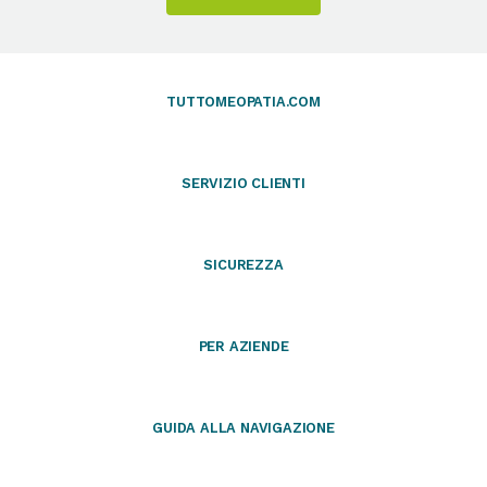
TUTTOMEOPATIA.COM
SERVIZIO CLIENTI
SICUREZZA
PER AZIENDE
GUIDA ALLA NAVIGAZIONE