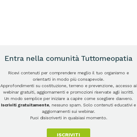
Entra nella comunità Tuttomeopatia
Ricevi contenuti per comprendere meglio il tuo organismo e
orientarti in modo più consapevole.
Approfondimenti su costituzione, terreno e prevenzione, accesso ai
webinar gratuiti, aggiornamenti e promozioni riservate agli iscritti.
Un modo semplice per iniziare a capire come scegliere davvero.
Iscriviti gratuitamente
, nessuno spam. Solo contenuti educativi e
aggiornamenti sui webinar.
Puoi disiscriverti in qualsiasi momento.
ISCRIVITI