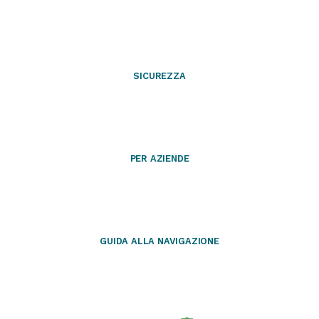
SICUREZZA
PER AZIENDE
GUIDA ALLA NAVIGAZIONE