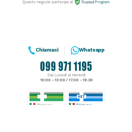
Questo negozio partecipa al
Program
Chiamaci
Whatsapp
Dal Lunedì al Venerdì
10:00 - 13:00 / 17.00 - 19.30