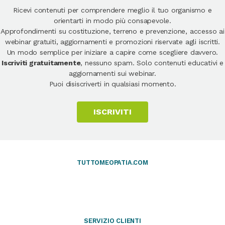
Ricevi contenuti per comprendere meglio il tuo organismo e
orientarti in modo più consapevole.
Approfondimenti su costituzione, terreno e prevenzione, accesso ai
webinar gratuiti, aggiornamenti e promozioni riservate agli iscritti.
Un modo semplice per iniziare a capire come scegliere davvero.
Iscriviti gratuitamente
, nessuno spam. Solo contenuti educativi e
aggiornamenti sui webinar.
Puoi disiscriverti in qualsiasi momento.
ISCRIVITI
TUTTOMEOPATIA.COM
SERVIZIO CLIENTI