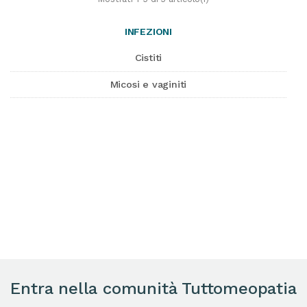
INFEZIONI
Cistiti
Micosi e vaginiti
Entra nella comunità Tuttomeopatia