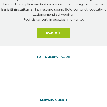
Un modo semplice per iniziare a capire come scegliere davvero.
Iscriviti gratuitamente
, nessuno spam. Solo contenuti educativi e
aggiornamenti sui webinar.
Puoi disiscriverti in qualsiasi momento.
ISCRIVITI
TUTTOMEOPATIA.COM
SERVIZIO CLIENTI