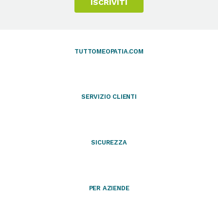
ISCRIVITI
TUTTOMEOPATIA.COM
SERVIZIO CLIENTI
SICUREZZA
PER AZIENDE