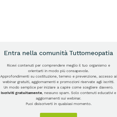
Entra nella comunità Tuttomeopatia
Ricevi contenuti per comprendere meglio il tuo organismo e
orientarti in modo più consapevole.
Approfondimenti su costituzione, terreno e prevenzione, accesso ai
webinar gratuiti, aggiornamenti e promozioni riservate agli iscritti.
Un modo semplice per iniziare a capire come scegliere davvero.
Iscriviti gratuitamente
, nessuno spam. Solo contenuti educativi e
aggiornamenti sui webinar.
Puoi disiscriverti in qualsiasi momento.