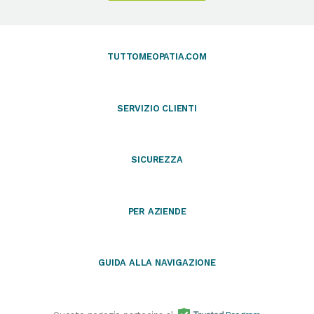
TUTTOMEOPATIA.COM
SERVIZIO CLIENTI
SICUREZZA
PER AZIENDE
GUIDA ALLA NAVIGAZIONE