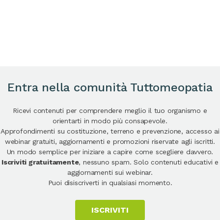
Entra nella comunità Tuttomeopatia
Ricevi contenuti per comprendere meglio il tuo organismo e
orientarti in modo più consapevole.
Approfondimenti su costituzione, terreno e prevenzione, accesso ai
webinar gratuiti, aggiornamenti e promozioni riservate agli iscritti.
Un modo semplice per iniziare a capire come scegliere davvero.
Iscriviti gratuitamente
, nessuno spam. Solo contenuti educativi e
aggiornamenti sui webinar.
Puoi disiscriverti in qualsiasi momento.
ISCRIVITI