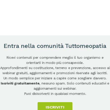
Entra nella comunità Tuttomeopatia
Ricevi contenuti per comprendere meglio il tuo organismo e
orientarti in modo più consapevole.
Approfondimenti su costituzione, terreno e prevenzione, accesso ai
webinar gratuiti, aggiornamenti e promozioni riservate agli iscritti.
Un modo semplice per iniziare a capire come scegliere davvero.
Iscriviti gratuitamente
, nessuno spam. Solo contenuti educativi e
aggiornamenti sui webinar.
Puoi disiscriverti in qualsiasi momento.
ISCRIVITI