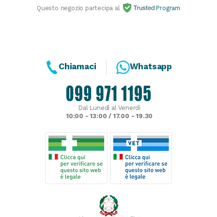
Questo negozio partecipa al
Program
Chiamaci
Whatsapp
Dal Lunedì al Venerdì
10:00 - 13:00 / 17.00 - 19.30