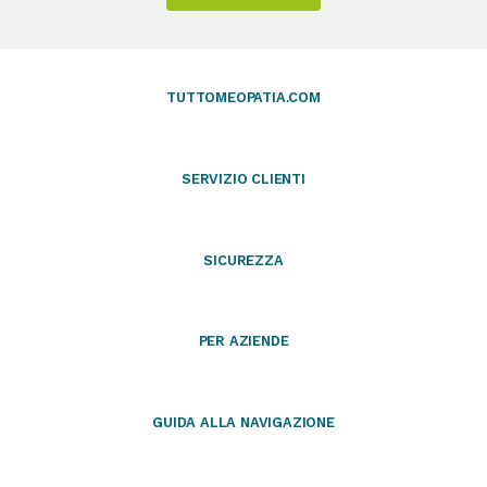
TUTTOMEOPATIA.COM
SERVIZIO CLIENTI
SICUREZZA
PER AZIENDE
GUIDA ALLA NAVIGAZIONE