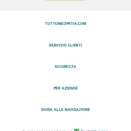
TUTTOMEOPATIA.COM
SERVIZIO CLIENTI
SICUREZZA
PER AZIENDE
GUIDA ALLA NAVIGAZIONE