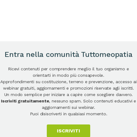
Entra nella comunità Tuttomeopatia
Ricevi contenuti per comprendere meglio il tuo organismo e
orientarti in modo più consapevole.
Approfondimenti su costituzione, terreno e prevenzione, accesso ai
webinar gratuiti, aggiornamenti e promozioni riservate agli iscritti.
Un modo semplice per iniziare a capire come scegliere davvero.
Iscriviti gratuitamente
, nessuno spam. Solo contenuti educativi e
aggiornamenti sui webinar.
Puoi disiscriverti in qualsiasi momento.
ISCRIVITI