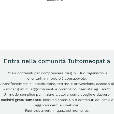
Entra nella comunità Tuttomeopatia
Ricevi contenuti per comprendere meglio il tuo organismo e
orientarti in modo più consapevole.
Approfondimenti su costituzione, terreno e prevenzione, accesso ai
webinar gratuiti, aggiornamenti e promozioni riservate agli iscritti.
Un modo semplice per iniziare a capire come scegliere davvero.
Iscriviti gratuitamente
, nessuno spam. Solo contenuti educativi e
aggiornamenti sui webinar.
Puoi disiscriverti in qualsiasi momento.