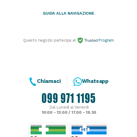
GUIDA ALLA NAVIGAZIONE
Questo negozio partecipa al
Program
Chiamaci
Whatsapp
Dal Lunedì al Venerdì
10:00 - 13:00 / 17.00 - 19.30