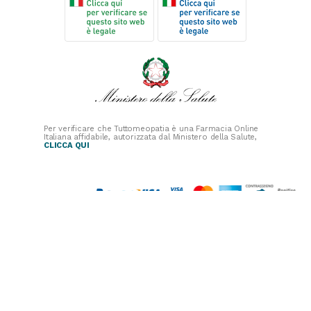
Per verificare che Tuttomeopatia è una Farmacia Online
Italiana affidabile, autorizzata dal Ministero della Salute,
CLICCA QUI
PAGAMENTI
SICURI
SPEDIZIONI RAPIDE
SEGUICI SUI SOCIAL