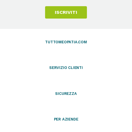
ISCRIVITI
TUTTOMEOPATIA.COM
SERVIZIO CLIENTI
SICUREZZA
PER AZIENDE