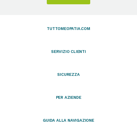
TUTTOMEOPATIA.COM
SERVIZIO CLIENTI
SICUREZZA
PER AZIENDE
GUIDA ALLA NAVIGAZIONE