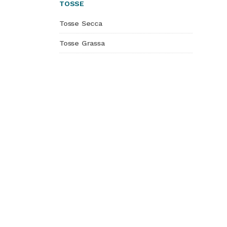
TOSSE
Tosse Secca
Tosse Grassa