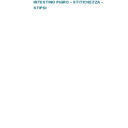
INTESTINO PIGRO - STITICHEZZA -
STIPSI