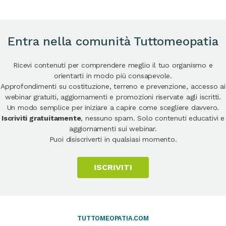
Entra nella comunità Tuttomeopatia
Ricevi contenuti per comprendere meglio il tuo organismo e
orientarti in modo più consapevole.
Approfondimenti su costituzione, terreno e prevenzione, accesso ai
webinar gratuiti, aggiornamenti e promozioni riservate agli iscritti.
Un modo semplice per iniziare a capire come scegliere davvero.
Iscriviti gratuitamente
, nessuno spam. Solo contenuti educativi e
aggiornamenti sui webinar.
Puoi disiscriverti in qualsiasi momento.
ISCRIVITI
TUTTOMEOPATIA.COM