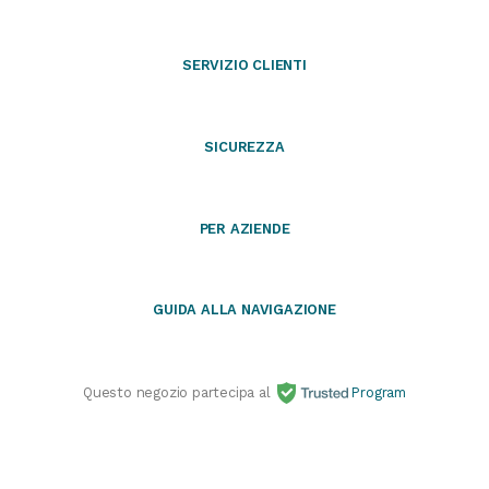
SERVIZIO CLIENTI
SICUREZZA
PER AZIENDE
GUIDA ALLA NAVIGAZIONE
Questo negozio partecipa al
Program