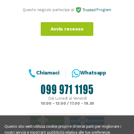
Questo negozio partecipa al
Program
Avvia recesso
Chiamaci
Whatsapp
Dal Lunedì al Venerdì
10:00 - 13:00 / 17.00 - 19.30
Questo sito web utilizza cookie propri e di terze parti per migliorare i
nostri servizi e mostrarti pubblicità relativa alle tue preferenze