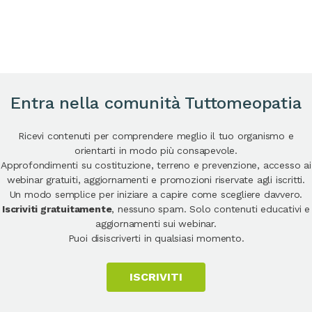
Entra nella comunità Tuttomeopatia
Ricevi contenuti per comprendere meglio il tuo organismo e
orientarti in modo più consapevole.
Approfondimenti su costituzione, terreno e prevenzione, accesso ai
webinar gratuiti, aggiornamenti e promozioni riservate agli iscritti.
Un modo semplice per iniziare a capire come scegliere davvero.
Iscriviti gratuitamente
, nessuno spam. Solo contenuti educativi e
aggiornamenti sui webinar.
Puoi disiscriverti in qualsiasi momento.
ISCRIVITI