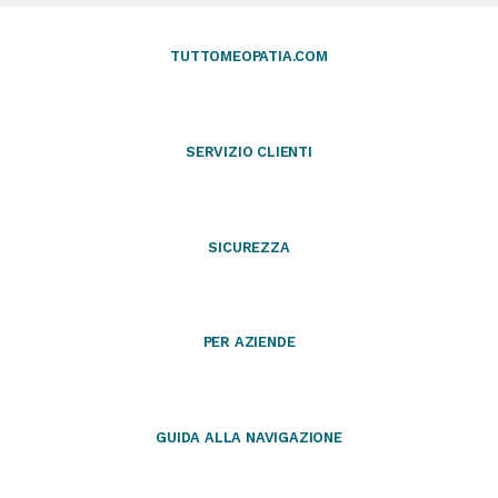
TUTTOMEOPATIA.COM
SERVIZIO CLIENTI
SICUREZZA
PER AZIENDE
GUIDA ALLA NAVIGAZIONE