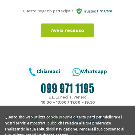
Questo negozio partecipa al
Program
Avvia recesso
Chiamaci
Whatsapp
Dal Lunedì al Venerdì
10:00 - 13:00 / 17.00 - 19.30
Questo sito web utilizza cookie propri e di terze parti per migliorare i
nostri servizi e mostrarti pubblicità relativa alle tue preferenze
analizzando le tue abitudinidi navigazione. Per dare il tuo consenso al