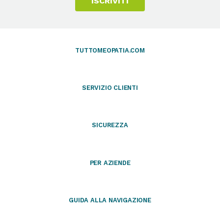
ISCRIVITI
TUTTOMEOPATIA.COM
SERVIZIO CLIENTI
SICUREZZA
PER AZIENDE
GUIDA ALLA NAVIGAZIONE