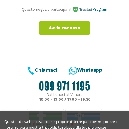
Questo negozio partecipa al
Program
Avvia recesso
Chiamaci
Whatsapp
Dal Lunedì al Venerdì
10:00 - 13:00 / 17.00 - 19.30
Questo sito web utilizza cookie propri e di terze parti per migliorare i
nostri servizi e mostrarti pubblicità relativa alle tue preferenze