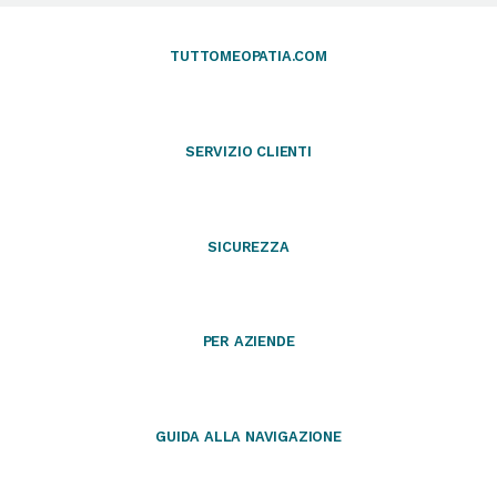
TUTTOMEOPATIA.COM
SERVIZIO CLIENTI
SICUREZZA
PER AZIENDE
GUIDA ALLA NAVIGAZIONE