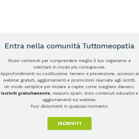
Entra nella comunità Tuttomeopatia
Ricevi contenuti per comprendere meglio il tuo organismo e
orientarti in modo più consapevole.
Approfondimenti su costituzione, terreno e prevenzione, accesso ai
webinar gratuiti, aggiornamenti e promozioni riservate agli iscritti.
Un modo semplice per iniziare a capire come scegliere davvero.
Iscriviti gratuitamente
, nessuno spam. Solo contenuti educativi e
aggiornamenti sui webinar.
Puoi disiscriverti in qualsiasi momento.
ISCRIVITI