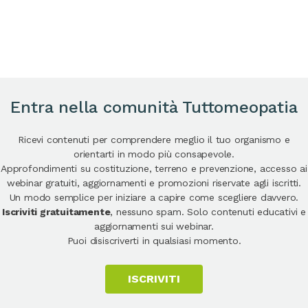
Entra nella comunità Tuttomeopatia
Ricevi contenuti per comprendere meglio il tuo organismo e
orientarti in modo più consapevole.
Approfondimenti su costituzione, terreno e prevenzione, accesso ai
webinar gratuiti, aggiornamenti e promozioni riservate agli iscritti.
Un modo semplice per iniziare a capire come scegliere davvero.
Iscriviti gratuitamente
, nessuno spam. Solo contenuti educativi e
aggiornamenti sui webinar.
Puoi disiscriverti in qualsiasi momento.
ISCRIVITI