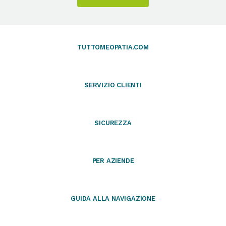
TUTTOMEOPATIA.COM
SERVIZIO CLIENTI
SICUREZZA
PER AZIENDE
GUIDA ALLA NAVIGAZIONE