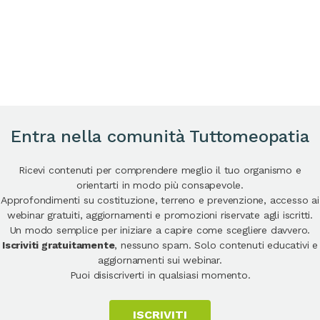
Entra nella comunità Tuttomeopatia
Ricevi contenuti per comprendere meglio il tuo organismo e
orientarti in modo più consapevole.
Approfondimenti su costituzione, terreno e prevenzione, accesso ai
webinar gratuiti, aggiornamenti e promozioni riservate agli iscritti.
Un modo semplice per iniziare a capire come scegliere davvero.
Iscriviti gratuitamente
, nessuno spam. Solo contenuti educativi e
aggiornamenti sui webinar.
Puoi disiscriverti in qualsiasi momento.
ISCRIVITI