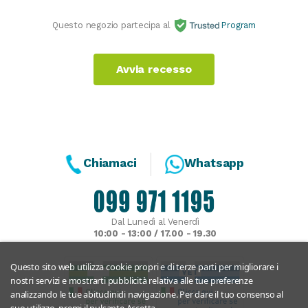
Questo negozio partecipa al
Program
Avvia recesso
Chiamaci
Whatsapp
Dal Lunedì al Venerdì
10:00 - 13:00 / 17.00 - 19.30
Questo sito web utilizza cookie propri e di terze parti per migliorare i
nostri servizi e mostrarti pubblicità relativa alle tue preferenze
analizzando le tue abitudinidi navigazione. Per dare il tuo consenso al