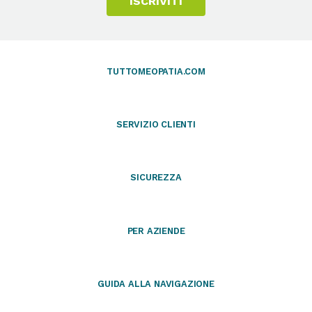
ISCRIVITI
TUTTOMEOPATIA.COM
SERVIZIO CLIENTI
SICUREZZA
PER AZIENDE
GUIDA ALLA NAVIGAZIONE