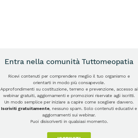
Entra nella comunità Tuttomeopatia
Ricevi contenuti per comprendere meglio il tuo organismo e
orientarti in modo più consapevole.
Approfondimenti su costituzione, terreno e prevenzione, accesso ai
webinar gratuiti, aggiornamenti e promozioni riservate agli iscritti.
Un modo semplice per iniziare a capire come scegliere davvero.
Iscriviti gratuitamente
, nessuno spam. Solo contenuti educativi e
aggiornamenti sui webinar.
Puoi disiscriverti in qualsiasi momento.