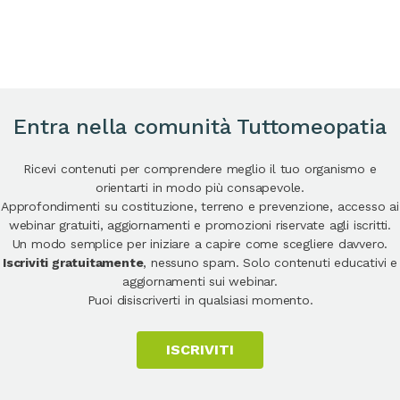
Entra nella comunità Tuttomeopatia
Ricevi contenuti per comprendere meglio il tuo organismo e
orientarti in modo più consapevole.
Approfondimenti su costituzione, terreno e prevenzione, accesso ai
webinar gratuiti, aggiornamenti e promozioni riservate agli iscritti.
Un modo semplice per iniziare a capire come scegliere davvero.
Iscriviti gratuitamente
, nessuno spam. Solo contenuti educativi e
aggiornamenti sui webinar.
Puoi disiscriverti in qualsiasi momento.
ISCRIVITI