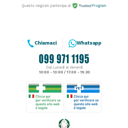
Questo negozio partecipa al
Program
Chiamaci
Whatsapp
Dal Lunedì al Venerdì
10:00 - 13:00 / 17.00 - 19.30