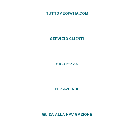
TUTTOMEOPATIA.COM
SERVIZIO CLIENTI
SICUREZZA
PER AZIENDE
GUIDA ALLA NAVIGAZIONE