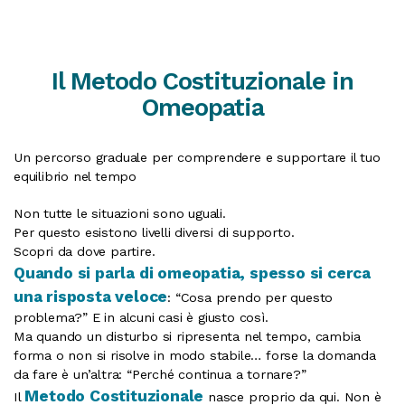
Il Metodo Costituzionale in
Omeopatia
Un percorso graduale per comprendere e supportare il tuo
equilibrio nel tempo
Non tutte le situazioni sono uguali.
Per questo esistono livelli diversi di supporto.
Scopri da dove partire.
Quando si parla di omeopatia, spesso si cerca
una risposta veloce
: “Cosa prendo per questo
problema?” E in alcuni casi è giusto così.
Ma quando un disturbo si ripresenta nel tempo, cambia
forma o non si risolve in modo stabile… forse la domanda
da fare è un’altra: “Perché continua a tornare?”
Metodo Costituzionale
Il
nasce proprio da qui. Non è