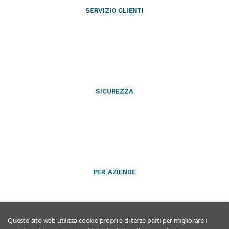
SERVIZIO CLIENTI
SICUREZZA
PER AZIENDE
Questo sito web utilizza cookie propri e di terze parti per migliorare i