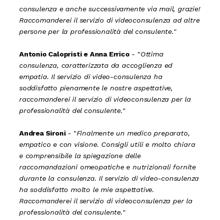
consulenza e anche successivamente via mail, grazie!
Raccomanderei il servizio di videoconsulenza ad altre
persone per la professionalità del consulente.
"
Antonio Calopristi e Anna Errico
- "
Ottima
consulenza, caratterizzata da accoglienza ed
empatia. Il servizio di video-consulenza ha
soddisfatto pienamente le nostre aspettative,
raccomanderei il servizio di videoconsulenza per la
professionalità del consulente.
"
Andrea Sironi
- "
Finalmente un medico preparato,
empatico e con visione. Consigli utili e molto chiara
e comprensibile la spiegazione delle
raccomandazioni omeopatiche e nutrizionali fornite
durante la consulenza. Il servizio di video-consulenza
ha soddisfatto molto le mie aspettative.
Raccomanderei il servizio di videoconsulenza per la
professionalità del consulente.
"