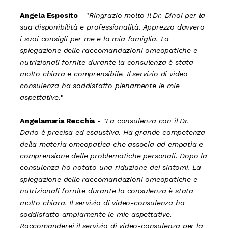
Angela Esposito
- "
Ringrazio molto il Dr. Dinoi per la
sua disponibilità e professionalità. Apprezzo davvero
i suoi consigli per me e la mia famiglia. La
spiegazione delle raccomandazioni omeopatiche e
nutrizionali fornite durante la consulenza è stata
molto chiara e comprensibile. Il servizio di video
consulenza ha soddisfatto pienamente le mie
aspettative.
"
Angelamaria Recchia
- "
La consulenza con il Dr.
Dario è precisa ed esaustiva. Ha grande competenza
della materia omeopatica che associa ad empatia e
comprensione delle problematiche personali. Dopo la
consulenza ho notato una riduzione dei sintomi. La
spiegazione delle raccomandazioni omeopatiche e
nutrizionali fornite durante la consulenza è stata
molto chiara. Il servizio di video-consulenza ha
soddisfatto ampiamente le mie aspettative.
Raccomanderei il servizio di video-consulenza per la