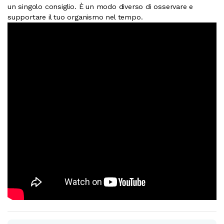
un singolo consiglio. È un modo diverso di osservare e
supportare il tuo organismo nel tempo.