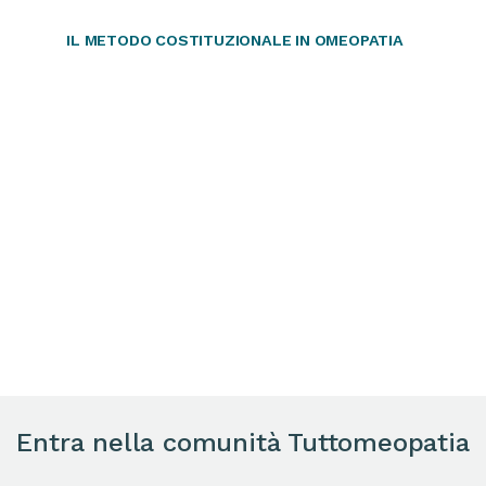
IL METODO COSTITUZIONALE IN OMEOPATIA
Entra nella comunità Tuttomeopatia