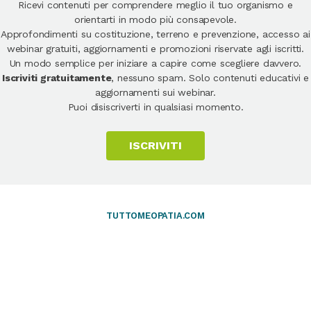
Ricevi contenuti per comprendere meglio il tuo organismo e
orientarti in modo più consapevole.
Approfondimenti su costituzione, terreno e prevenzione, accesso ai
webinar gratuiti, aggiornamenti e promozioni riservate agli iscritti.
Un modo semplice per iniziare a capire come scegliere davvero.
Iscriviti gratuitamente
, nessuno spam. Solo contenuti educativi e
aggiornamenti sui webinar.
Puoi disiscriverti in qualsiasi momento.
ISCRIVITI
TUTTOMEOPATIA.COM