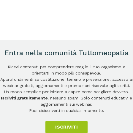
Entra nella comunità Tuttomeopatia
Ricevi contenuti per comprendere meglio il tuo organismo e
orientarti in modo più consapevole.
Approfondimenti su costituzione, terreno e prevenzione, accesso ai
webinar gratuiti, aggiornamenti e promozioni riservate agli iscritti.
Un modo semplice per iniziare a capire come scegliere davvero.
Iscriviti gratuitamente
, nessuno spam. Solo contenuti educativi e
aggiornamenti sui webinar.
Puoi disiscriverti in qualsiasi momento.
ISCRIVITI