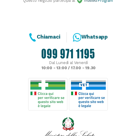
Questo negozio partecipa al
Program
Chiamaci
Whatsapp
Dal Lunedì al Venerdì
10:00 - 13:00 / 17.00 - 19.30