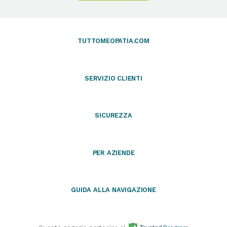
TUTTOMEOPATIA.COM
SERVIZIO CLIENTI
SICUREZZA
PER AZIENDE
GUIDA ALLA NAVIGAZIONE