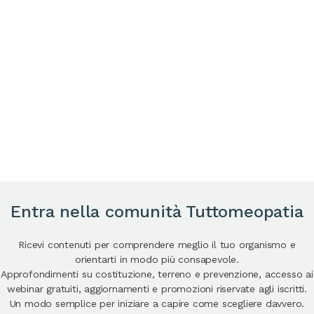
Entra nella comunità Tuttomeopatia
Ricevi contenuti per comprendere meglio il tuo organismo e
orientarti in modo più consapevole.
Approfondimenti su costituzione, terreno e prevenzione, accesso ai
webinar gratuiti, aggiornamenti e promozioni riservate agli iscritti.
Un modo semplice per iniziare a capire come scegliere davvero.