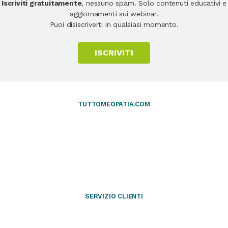
Iscriviti gratuitamente
, nessuno spam. Solo contenuti educativi e
aggiornamenti sui webinar.
Puoi disiscriverti in qualsiasi momento.
ISCRIVITI
TUTTOMEOPATIA.COM
SERVIZIO CLIENTI