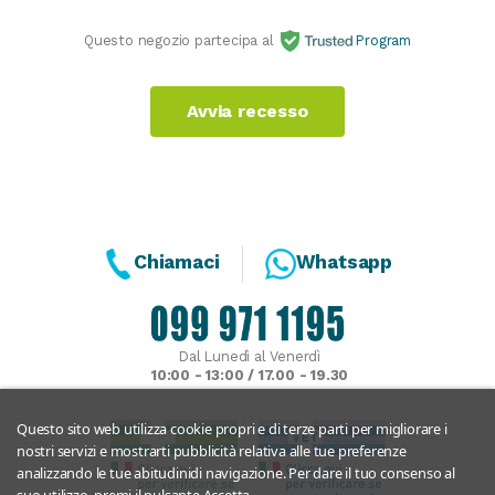
Questo negozio partecipa al
Program
Avvia recesso
Chiamaci
Whatsapp
Dal Lunedì al Venerdì
10:00 - 13:00 / 17.00 - 19.30
Questo sito web utilizza cookie propri e di terze parti per migliorare i
nostri servizi e mostrarti pubblicità relativa alle tue preferenze
analizzando le tue abitudinidi navigazione. Per dare il tuo consenso al