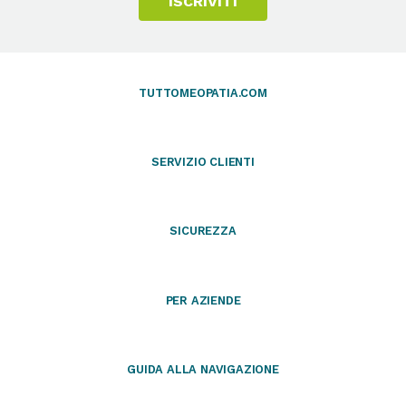
ISCRIVITI
TUTTOMEOPATIA.COM
SERVIZIO CLIENTI
SICUREZZA
PER AZIENDE
GUIDA ALLA NAVIGAZIONE