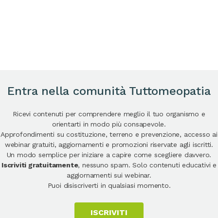
Entra nella comunità Tuttomeopatia
Ricevi contenuti per comprendere meglio il tuo organismo e
orientarti in modo più consapevole.
Approfondimenti su costituzione, terreno e prevenzione, accesso ai
webinar gratuiti, aggiornamenti e promozioni riservate agli iscritti.
Un modo semplice per iniziare a capire come scegliere davvero.
Iscriviti gratuitamente
, nessuno spam. Solo contenuti educativi e
aggiornamenti sui webinar.
Puoi disiscriverti in qualsiasi momento.
ISCRIVITI