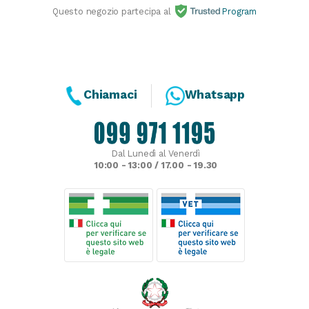
Questo negozio partecipa al
Program
Chiamaci
Whatsapp
Dal Lunedì al Venerdì
10:00 - 13:00 / 17.00 - 19.30