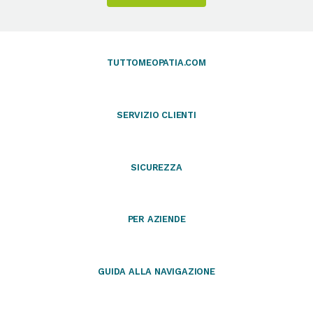
TUTTOMEOPATIA.COM
SERVIZIO CLIENTI
SICUREZZA
PER AZIENDE
GUIDA ALLA NAVIGAZIONE