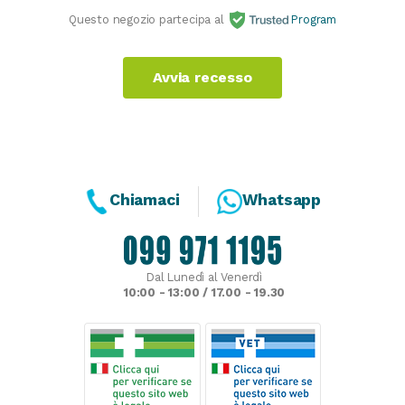
Questo negozio partecipa al
Program
Avvia recesso
Chiamaci
Whatsapp
Dal Lunedì al Venerdì
10:00 - 13:00 / 17.00 - 19.30