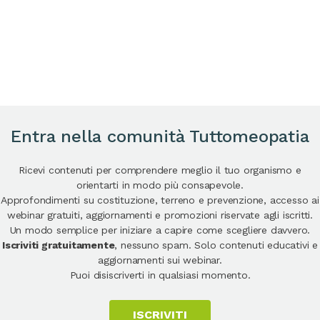
Entra nella comunità Tuttomeopatia
Ricevi contenuti per comprendere meglio il tuo organismo e
orientarti in modo più consapevole.
Approfondimenti su costituzione, terreno e prevenzione, accesso ai
webinar gratuiti, aggiornamenti e promozioni riservate agli iscritti.
Un modo semplice per iniziare a capire come scegliere davvero.
Iscriviti gratuitamente
, nessuno spam. Solo contenuti educativi e
aggiornamenti sui webinar.
Puoi disiscriverti in qualsiasi momento.
ISCRIVITI