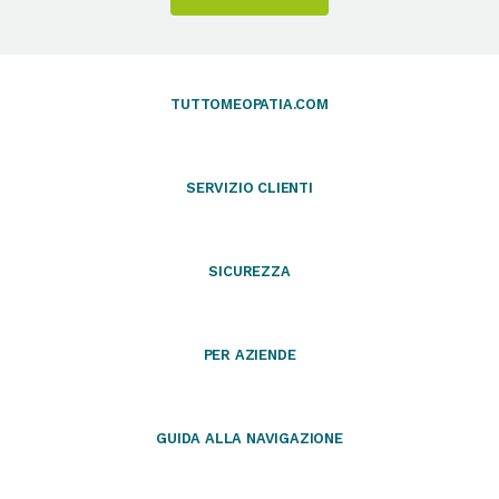
TUTTOMEOPATIA.COM
SERVIZIO CLIENTI
SICUREZZA
PER AZIENDE
GUIDA ALLA NAVIGAZIONE