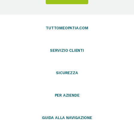
TUTTOMEOPATIA.COM
SERVIZIO CLIENTI
SICUREZZA
PER AZIENDE
GUIDA ALLA NAVIGAZIONE