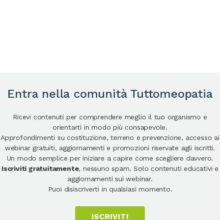
Entra nella comunità Tuttomeopatia
Ricevi contenuti per comprendere meglio il tuo organismo e
orientarti in modo più consapevole.
Approfondimenti su costituzione, terreno e prevenzione, accesso ai
webinar gratuiti, aggiornamenti e promozioni riservate agli iscritti.
Un modo semplice per iniziare a capire come scegliere davvero.
Iscriviti gratuitamente
, nessuno spam. Solo contenuti educativi e
aggiornamenti sui webinar.
Puoi disiscriverti in qualsiasi momento.
ISCRIVITI