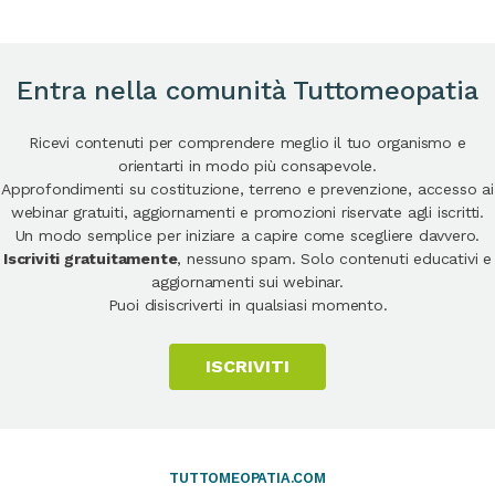
Entra nella comunità Tuttomeopatia
Ricevi contenuti per comprendere meglio il tuo organismo e
orientarti in modo più consapevole.
Approfondimenti su costituzione, terreno e prevenzione, accesso ai
webinar gratuiti, aggiornamenti e promozioni riservate agli iscritti.
Un modo semplice per iniziare a capire come scegliere davvero.
Iscriviti gratuitamente
, nessuno spam. Solo contenuti educativi e
aggiornamenti sui webinar.
Puoi disiscriverti in qualsiasi momento.
ISCRIVITI
TUTTOMEOPATIA.COM