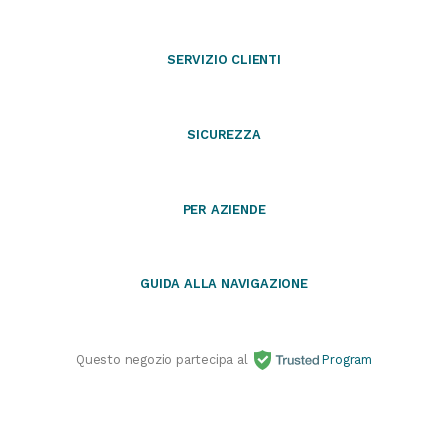
SERVIZIO CLIENTI
SICUREZZA
PER AZIENDE
GUIDA ALLA NAVIGAZIONE
Questo negozio partecipa al
Program