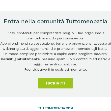
Entra nella comunità Tuttomeopatia
Ricevi contenuti per comprendere meglio il tuo organismo e
orientarti in modo più consapevole.
Approfondimenti su costituzione, terreno e prevenzione, accesso ai
webinar gratuiti, aggiornamenti e promozioni riservate agli iscritti.
Un modo semplice per iniziare a capire come scegliere davvero.
Iscriviti gratuitamente
, nessuno spam. Solo contenuti educativi e
aggiornamenti sui webinar.
Puoi disiscriverti in qualsiasi momento.
ISCRIVITI
TUTTOMEOPATIA.COM