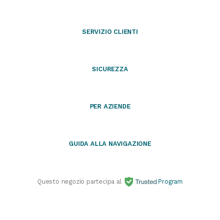
SERVIZIO CLIENTI
SICUREZZA
PER AZIENDE
GUIDA ALLA NAVIGAZIONE
Questo negozio partecipa al
Program