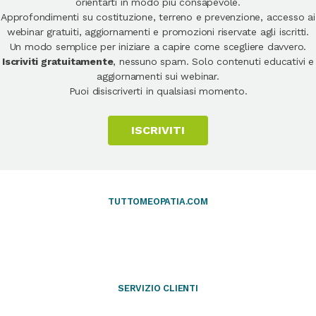
orientarti in modo più consapevole.
Approfondimenti su costituzione, terreno e prevenzione, accesso ai
webinar gratuiti, aggiornamenti e promozioni riservate agli iscritti.
Un modo semplice per iniziare a capire come scegliere davvero.
Iscriviti gratuitamente
, nessuno spam. Solo contenuti educativi e
aggiornamenti sui webinar.
Puoi disiscriverti in qualsiasi momento.
ISCRIVITI
TUTTOMEOPATIA.COM
SERVIZIO CLIENTI