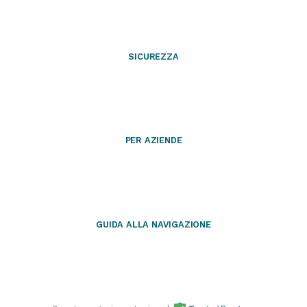
SICUREZZA
PER AZIENDE
GUIDA ALLA NAVIGAZIONE