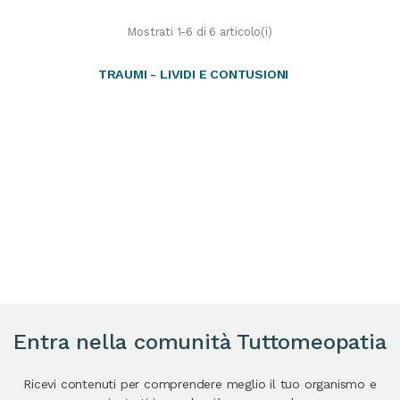
Mostrati 1-6 di 6 articolo(i)
TRAUMI - LIVIDI E CONTUSIONI
Entra nella comunità Tuttomeopatia
Ricevi contenuti per comprendere meglio il tuo organismo e