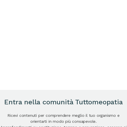
Entra nella comunità Tuttomeopatia
Ricevi contenuti per comprendere meglio il tuo organismo e
orientarti in modo più consapevole.