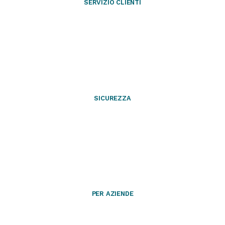
SERVIZIO CLIENTI
SICUREZZA
PER AZIENDE