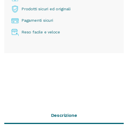
Prodotti sicuri ed originali
Pagamenti sicuri
Reso facile e veloce
Descrizione