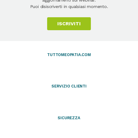
Puoi disiscriverti in qualsiasi momento.
ISCRIVITI
TUTTOMEOPATIA.COM
SERVIZIO CLIENTI
SICUREZZA