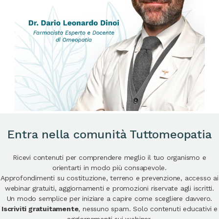
Entra nella comunità Tuttomeopatia
Ricevi contenuti per comprendere meglio il tuo organismo e
orientarti in modo più consapevole.
Approfondimenti su costituzione, terreno e prevenzione, accesso ai
webinar gratuiti, aggiornamenti e promozioni riservate agli iscritti.
Un modo semplice per iniziare a capire come scegliere davvero.
Iscriviti gratuitamente
, nessuno spam. Solo contenuti educativi e
aggiornamenti sui webinar.