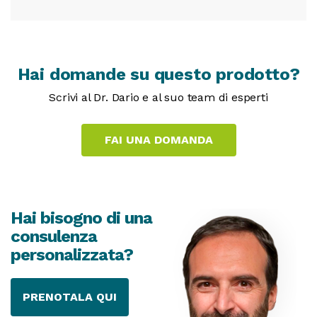
Hai domande su questo prodotto?
Scrivi al Dr. Dario e al suo team di esperti
Hai bisogno di una
consulenza
personalizzata?
PRENOTALA QUI