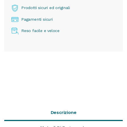
Prodotti sicuri ed originali
Pagamenti sicuri
Reso facile e veloce
Descrizione