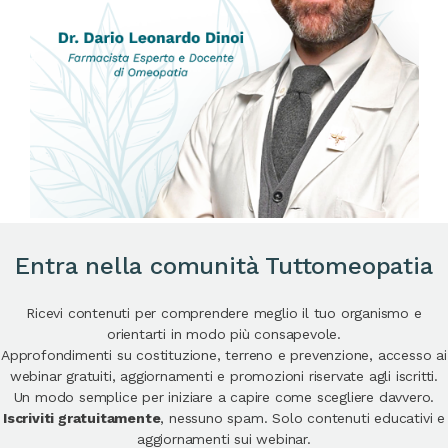
Entra nella comunità Tuttomeopatia
Ricevi contenuti per comprendere meglio il tuo organismo e
orientarti in modo più consapevole.
Approfondimenti su costituzione, terreno e prevenzione, accesso ai
webinar gratuiti, aggiornamenti e promozioni riservate agli iscritti.
Un modo semplice per iniziare a capire come scegliere davvero.
Iscriviti gratuitamente
, nessuno spam. Solo contenuti educativi e
aggiornamenti sui webinar.