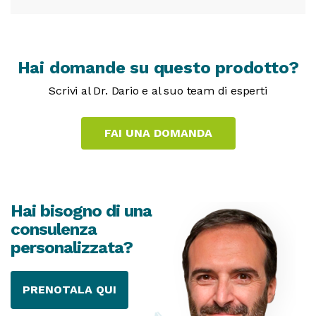
Hai domande su questo prodotto?
Scrivi al Dr. Dario e al suo team di esperti
Hai bisogno di una
consulenza
personalizzata?
PRENOTALA QUI