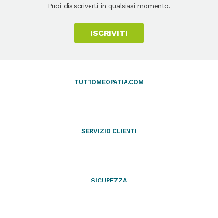
Puoi disiscriverti in qualsiasi momento.
ISCRIVITI
TUTTOMEOPATIA.COM
SERVIZIO CLIENTI
SICUREZZA