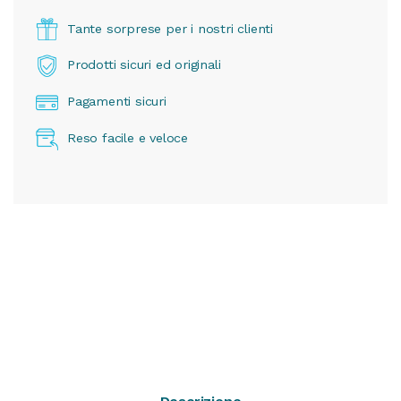
Tante sorprese per i nostri clienti
Prodotti sicuri ed originali
Pagamenti sicuri
Reso facile e veloce