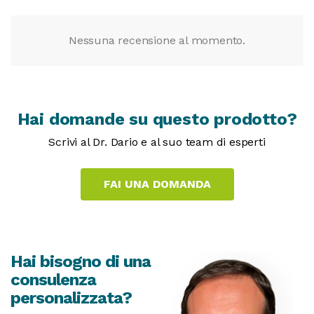
Nessuna recensione al momento.
Hai domande su questo prodotto?
Scrivi al Dr. Dario e al suo team di esperti
Hai bisogno di una
consulenza
personalizzata?