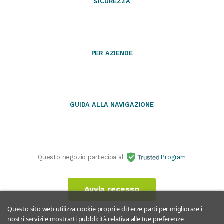
SICUREZZA
PER AZIENDE
GUIDA ALLA NAVIGAZIONE
Questo negozio partecipa al
Program
Avvia recesso
Questo sito web utilizza cookie propri e di terze parti per migliorare i
nostri servizi e mostrarti pubblicità relativa alle tue preferenze