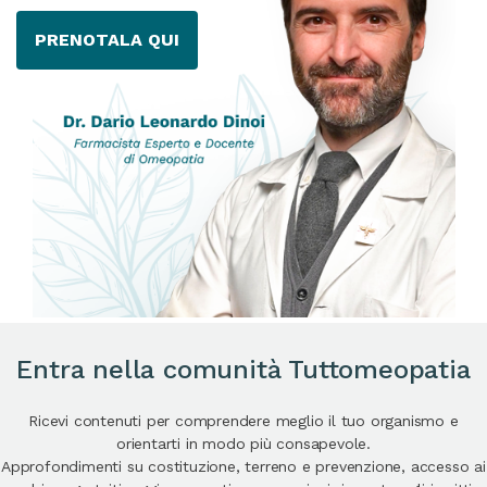
PRENOTALA QUI
Entra nella comunità Tuttomeopatia
Ricevi contenuti per comprendere meglio il tuo organismo e
orientarti in modo più consapevole.
Approfondimenti su costituzione, terreno e prevenzione, accesso ai