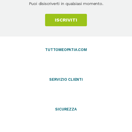
Puoi disiscriverti in qualsiasi momento.
ISCRIVITI
TUTTOMEOPATIA.COM
SERVIZIO CLIENTI
SICUREZZA