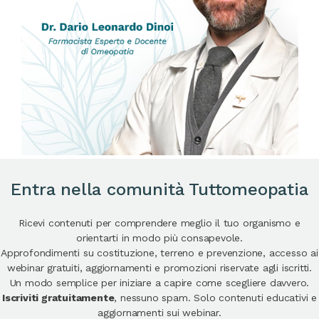
Entra nella comunità Tuttomeopatia
Ricevi contenuti per comprendere meglio il tuo organismo e
orientarti in modo più consapevole.
Approfondimenti su costituzione, terreno e prevenzione, accesso ai
webinar gratuiti, aggiornamenti e promozioni riservate agli iscritti.
Un modo semplice per iniziare a capire come scegliere davvero.
Iscriviti gratuitamente
, nessuno spam. Solo contenuti educativi e
aggiornamenti sui webinar.