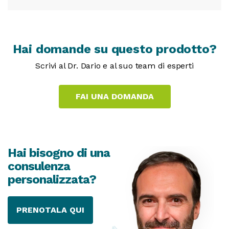
Hai domande su questo prodotto?
Scrivi al Dr. Dario e al suo team di esperti
Hai bisogno di una
consulenza
personalizzata?
PRENOTALA QUI