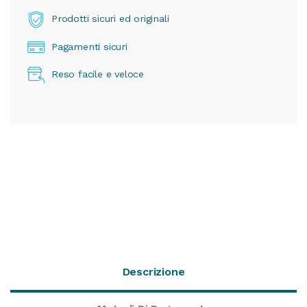
Prodotti sicuri ed originali
Pagamenti sicuri
Reso facile e veloce
Descrizione