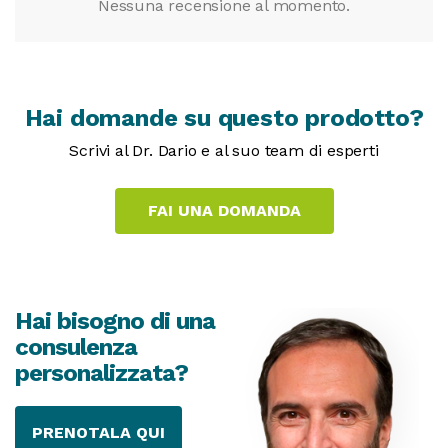
Nessuna recensione al momento.
Hai domande su questo prodotto?
Scrivi al Dr. Dario e al suo team di esperti
Hai bisogno di una
consulenza
personalizzata?
PRENOTALA QUI