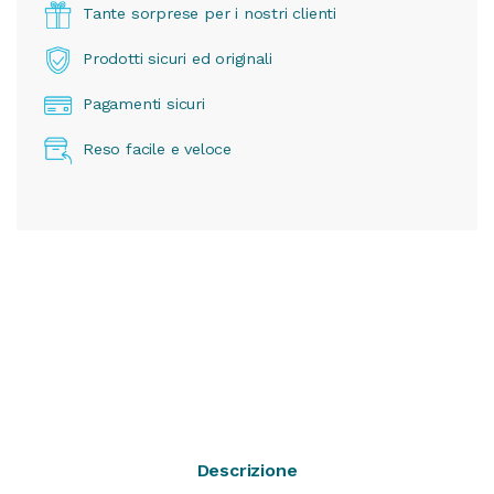
Tante sorprese per i nostri clienti
Prodotti sicuri ed originali
Pagamenti sicuri
Reso facile e veloce
Descrizione