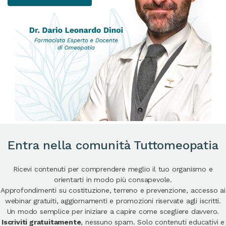
Entra nella comunità Tuttomeopatia
Ricevi contenuti per comprendere meglio il tuo organismo e
orientarti in modo più consapevole.
Approfondimenti su costituzione, terreno e prevenzione, accesso ai
webinar gratuiti, aggiornamenti e promozioni riservate agli iscritti.
Un modo semplice per iniziare a capire come scegliere davvero.
Iscriviti gratuitamente
, nessuno spam. Solo contenuti educativi e