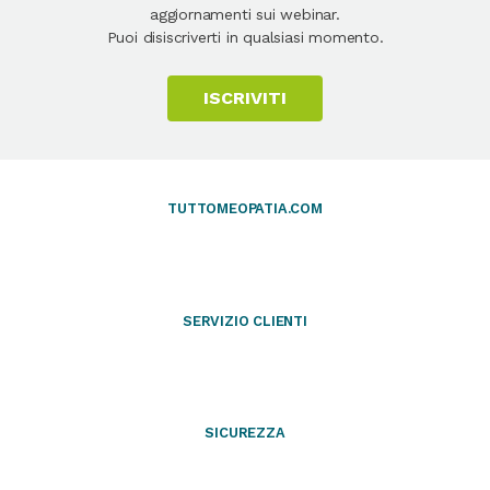
aggiornamenti sui webinar.
Puoi disiscriverti in qualsiasi momento.
ISCRIVITI
TUTTOMEOPATIA.COM
SERVIZIO CLIENTI
SICUREZZA