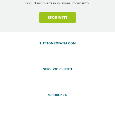
Puoi disiscriverti in qualsiasi momento.
ISCRIVITI
TUTTOMEOPATIA.COM
SERVIZIO CLIENTI
SICUREZZA