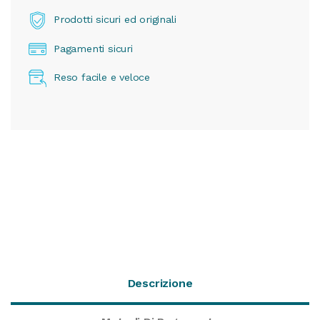
Prodotti sicuri ed originali
Pagamenti sicuri
Reso facile e veloce
Descrizione