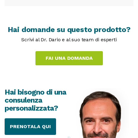
Hai domande su questo prodotto?
Scrivi al Dr. Dario e al suo team di esperti
Hai bisogno di una
consulenza
personalizzata?
PRENOTALA QUI