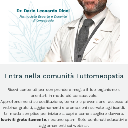
Entra nella comunità Tuttomeopatia
Ricevi contenuti per comprendere meglio il tuo organismo e
orientarti in modo più consapevole.
Approfondimenti su costituzione, terreno e prevenzione, accesso ai
webinar gratuiti, aggiornamenti e promozioni riservate agli iscritti.
Un modo semplice per iniziare a capire come scegliere davvero.
Iscriviti gratuitamente
, nessuno spam. Solo contenuti educativi e
aggiornamenti sui webinar.