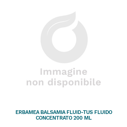
ERBAMEA BALSAMIA FLUID-TUS FLUIDO
CONCENTRATO 200 ML