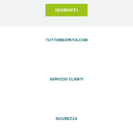
ISCRIVITI
TUTTOMEOPATIA.COM
SERVIZIO CLIENTI
SICUREZZA