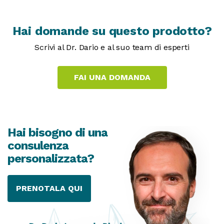
Hai domande su questo prodotto?
Scrivi al Dr. Dario e al suo team di esperti
Hai bisogno di una
consulenza
personalizzata?
PRENOTALA QUI