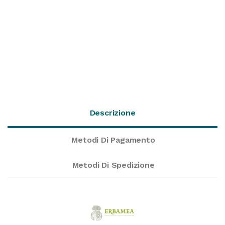
Descrizione
Metodi Di Pagamento
Metodi Di Spedizione