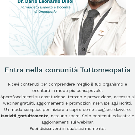
Entra nella comunità Tuttomeopatia
Ricevi contenuti per comprendere meglio il tuo organismo e
orientarti in modo più consapevole.
Approfondimenti su costituzione, terreno e prevenzione, accesso ai
webinar gratuiti, aggiornamenti e promozioni riservate agli iscritti.
Un modo semplice per iniziare a capire come scegliere davvero.
Iscriviti gratuitamente
, nessuno spam. Solo contenuti educativi e
aggiornamenti sui webinar.
Puoi disiscriverti in qualsiasi momento.