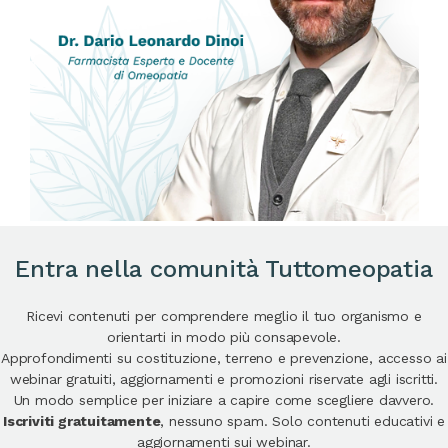
Entra nella comunità Tuttomeopatia
Ricevi contenuti per comprendere meglio il tuo organismo e
orientarti in modo più consapevole.
Approfondimenti su costituzione, terreno e prevenzione, accesso ai
webinar gratuiti, aggiornamenti e promozioni riservate agli iscritti.
Un modo semplice per iniziare a capire come scegliere davvero.
Iscriviti gratuitamente
, nessuno spam. Solo contenuti educativi e
aggiornamenti sui webinar.