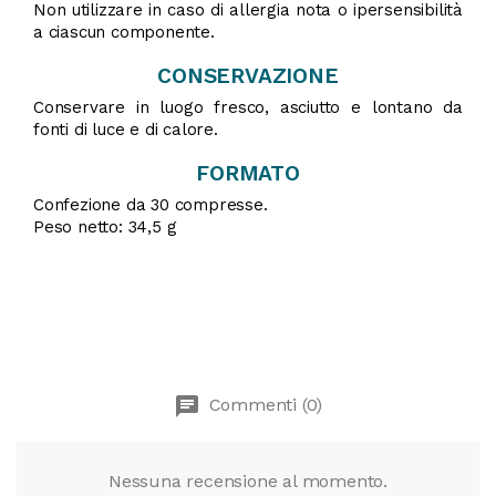
Non utilizzare in caso di allergia nota o ipersensibilità
a ciascun componente.
CONSERVAZIONE
Conservare in luogo fresco, asciutto e lontano da
fonti di luce e di calore.
FORMATO
Confezione da 30 compresse.
Peso netto: 34,5 g
chat
Commenti (0)
Nessuna recensione al momento.