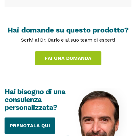
Hai domande su questo prodotto?
Scrivi al Dr. Dario e al suo team di esperti
Hai bisogno di una
consulenza
personalizzata?
PRENOTALA QUI