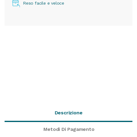
Reso facile e veloce
Descrizione
Metodi Di Pagamento