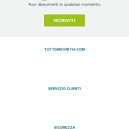
Puoi disiscriverti in qualsiasi momento.
ISCRIVITI
TUTTOMEOPATIA.COM
SERVIZIO CLIENTI
SICUREZZA