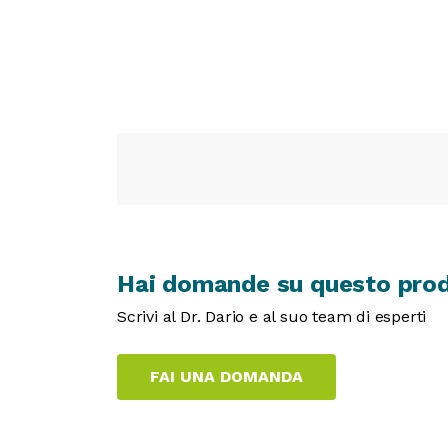
Hai domande su questo pro
Scrivi al Dr. Dario e al suo team di esperti