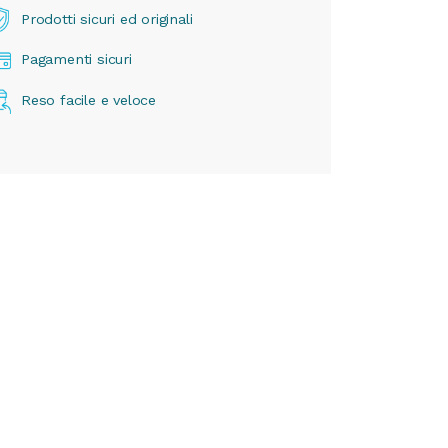
Prodotti sicuri ed originali
Pagamenti sicuri
Reso facile e veloce