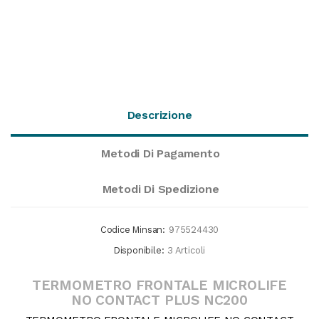
Descrizione
Metodi Di Pagamento
Metodi Di Spedizione
Codice Minsan:
975524430
Disponibile:
3 Articoli
TERMOMETRO FRONTALE MICROLIFE
NO CONTACT PLUS NC200