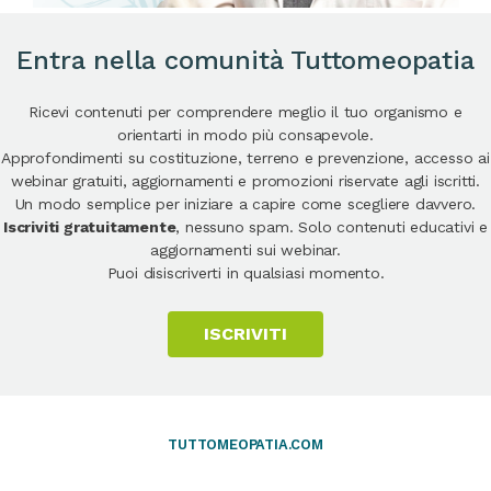
Entra nella comunità Tuttomeopatia
Ricevi contenuti per comprendere meglio il tuo organismo e
orientarti in modo più consapevole.
Approfondimenti su costituzione, terreno e prevenzione, accesso ai
webinar gratuiti, aggiornamenti e promozioni riservate agli iscritti.
Un modo semplice per iniziare a capire come scegliere davvero.
Iscriviti gratuitamente
, nessuno spam. Solo contenuti educativi e
aggiornamenti sui webinar.
Puoi disiscriverti in qualsiasi momento.
ISCRIVITI
TUTTOMEOPATIA.COM