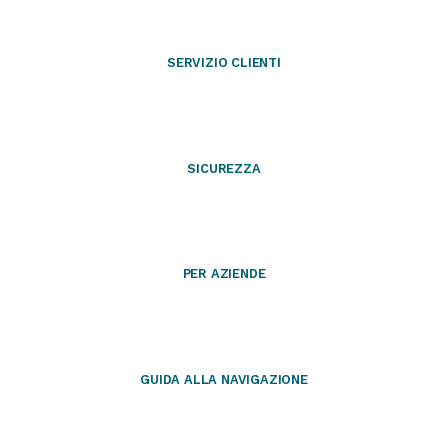
SERVIZIO CLIENTI
SICUREZZA
PER AZIENDE
GUIDA ALLA NAVIGAZIONE