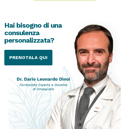
Hai bisogno di una
consulenza
personalizzata?
PRENOTALA QUI