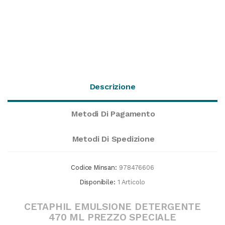
Descrizione
Metodi Di Pagamento
Metodi Di Spedizione
Codice Minsan:
978476606
Disponibile:
1 Articolo
CETAPHIL EMULSIONE DETERGENTE
470 ML PREZZO SPECIALE