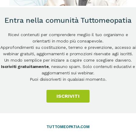
Entra nella comunità Tuttomeopatia
Ricevi contenuti per comprendere meglio il tuo organismo e
orientarti in modo più consapevole.
Approfondimenti su costituzione, terreno e prevenzione, accesso ai
webinar gratuiti, aggiornamenti e promozioni riservate agli iscritti.
Un modo semplice per iniziare a capire come scegliere davvero.
Iscriviti gratuitamente
, nessuno spam. Solo contenuti educativi e
aggiornamenti sui webinar.
Puoi disiscriverti in qualsiasi momento.
ISCRIVITI
TUTTOMEOPATIA.COM