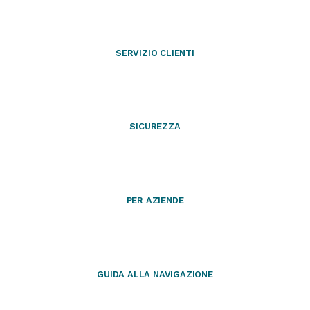
SERVIZIO CLIENTI
SICUREZZA
PER AZIENDE
GUIDA ALLA NAVIGAZIONE