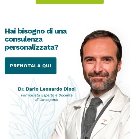
Hai bisogno di una
consulenza
personalizzata?
PRENOTALA QUI