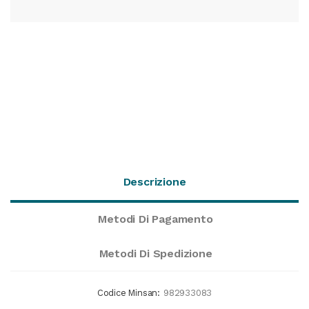
Descrizione
Metodi Di Pagamento
Metodi Di Spedizione
Codice Minsan:
982933083