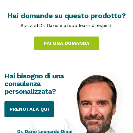
Hai domande su questo prodotto?
Scrivi al Dr. Dario e al suo team di esperti
Hai bisogno di una
consulenza
personalizzata?
PRENOTALA QUI