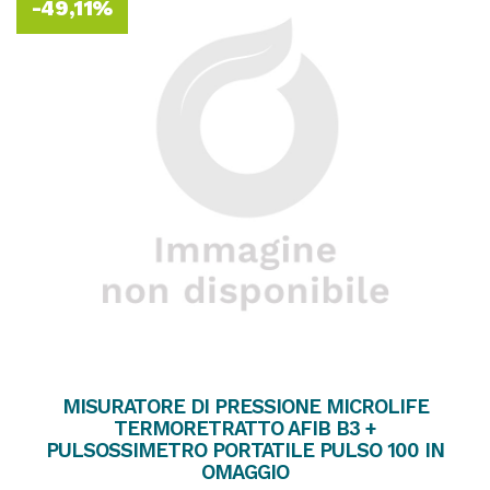
-49,11%
MISURATORE DI PRESSIONE MICROLIFE
TERMORETRATTO AFIB B3 +
PULSOSSIMETRO PORTATILE PULSO 100 IN
OMAGGIO