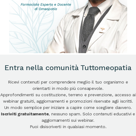
Entra nella comunità Tuttomeopatia
Ricevi contenuti per comprendere meglio il tuo organismo e
orientarti in modo più consapevole.
Approfondimenti su costituzione, terreno e prevenzione, accesso ai
webinar gratuiti, aggiornamenti e promozioni riservate agli iscritti.
Un modo semplice per iniziare a capire come scegliere davvero.
Iscriviti gratuitamente
, nessuno spam. Solo contenuti educativi e
aggiornamenti sui webinar.
Puoi disiscriverti in qualsiasi momento.