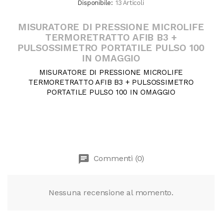
Disponibile:
13 Articoli
MISURATORE DI PRESSIONE MICROLIFE
TERMORETRATTO AFIB B3 +
PULSOSSIMETRO PORTATILE PULSO 100
IN OMAGGIO
MISURATORE DI PRESSIONE MICROLIFE
TERMORETRATTO AFIB B3 + PULSOSSIMETRO
PORTATILE PULSO 100 IN OMAGGIO
chat
Commenti (0)
Nessuna recensione al momento.