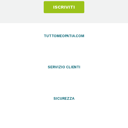
ISCRIVITI
TUTTOMEOPATIA.COM
SERVIZIO CLIENTI
SICUREZZA