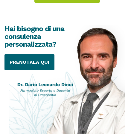
Hai bisogno di una
consulenza
personalizzata?
PRENOTALA QUI