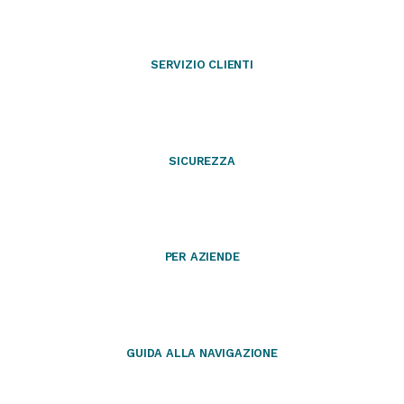
SERVIZIO CLIENTI
SICUREZZA
PER AZIENDE
GUIDA ALLA NAVIGAZIONE