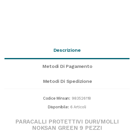
Descrizione
Metodi Di Pagamento
Metodi Di Spedizione
Codice Minsan:
983526118
Disponibile:
6 Articoli
PARACALLI PROTETTIVI DURI/MOLLI
NOKSAN GREEN 9 PEZZI