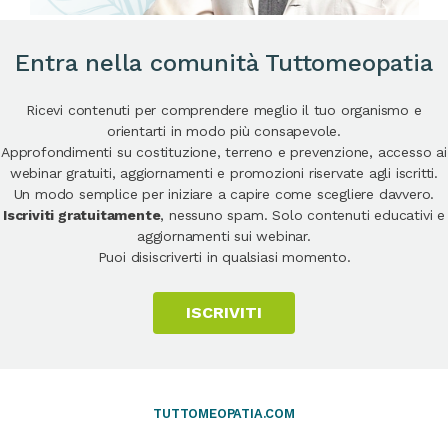
Entra nella comunità Tuttomeopatia
Ricevi contenuti per comprendere meglio il tuo organismo e
orientarti in modo più consapevole.
Approfondimenti su costituzione, terreno e prevenzione, accesso ai
webinar gratuiti, aggiornamenti e promozioni riservate agli iscritti.
Un modo semplice per iniziare a capire come scegliere davvero.
Iscriviti gratuitamente
, nessuno spam. Solo contenuti educativi e
aggiornamenti sui webinar.
Puoi disiscriverti in qualsiasi momento.
ISCRIVITI
TUTTOMEOPATIA.COM