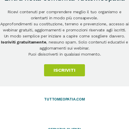
Ricevi contenuti per comprendere meglio il tuo organismo e
orientarti in modo più consapevole.
Approfondimenti su costituzione, terreno e prevenzione, accesso ai
webinar gratuiti, aggiornamenti e promozioni riservate agli iscritti.
Un modo semplice per iniziare a capire come scegliere davvero.
Iscriviti gratuitamente
, nessuno spam. Solo contenuti educativi e
aggiornamenti sui webinar.
Puoi disiscriverti in qualsiasi momento.
ISCRIVITI
TUTTOMEOPATIA.COM