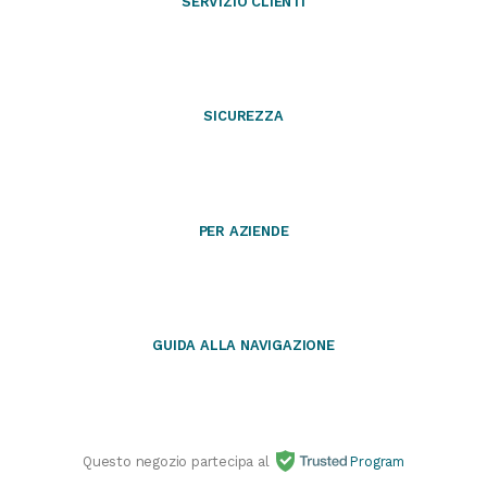
SERVIZIO CLIENTI
SICUREZZA
PER AZIENDE
GUIDA ALLA NAVIGAZIONE
Questo negozio partecipa al
Program