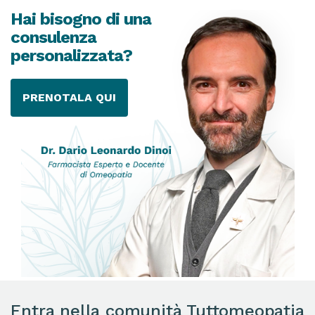
Hai bisogno di una
consulenza
personalizzata?
PRENOTALA QUI
Entra nella comunità Tuttomeopatia