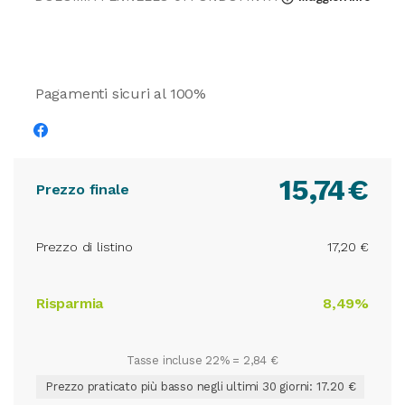
Pagamenti sicuri al 100%
15,74
€
Prezzo finale
Prezzo di listino
17,20 €
Risparmia
8,49%
Tasse incluse 22% =
2,84 €
Prezzo praticato più basso negli ultimi 30 giorni: 17.20 €