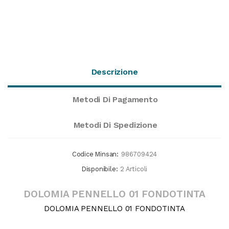
Descrizione
Metodi Di Pagamento
Metodi Di Spedizione
Codice Minsan:
986709424
Disponibile:
2 Articoli
DOLOMIA PENNELLO 01 FONDOTINTA
DOLOMIA PENNELLO 01 FONDOTINTA