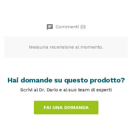
chat
Commenti (0)
Nessuna recensione al momento.
Hai domande su questo prodotto?
Scrivi al Dr. Dario e al suo team di esperti