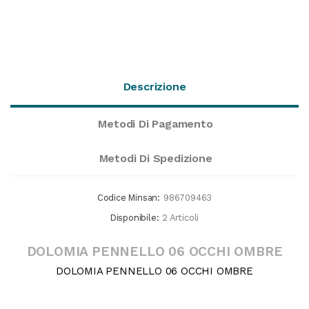
Descrizione
Metodi Di Pagamento
Metodi Di Spedizione
Codice Minsan:
986709463
Disponibile:
2 Articoli
DOLOMIA PENNELLO 06 OCCHI OMBRE
DOLOMIA PENNELLO 06 OCCHI OMBRE