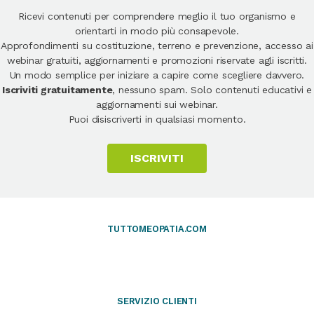
Ricevi contenuti per comprendere meglio il tuo organismo e
orientarti in modo più consapevole.
Approfondimenti su costituzione, terreno e prevenzione, accesso ai
webinar gratuiti, aggiornamenti e promozioni riservate agli iscritti.
Un modo semplice per iniziare a capire come scegliere davvero.
Iscriviti gratuitamente
, nessuno spam. Solo contenuti educativi e
aggiornamenti sui webinar.
Puoi disiscriverti in qualsiasi momento.
ISCRIVITI
TUTTOMEOPATIA.COM
SERVIZIO CLIENTI