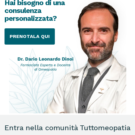
Hai bisogno di una
consulenza
personalizzata?
PRENOTALA QUI
Entra nella comunità Tuttomeopatia