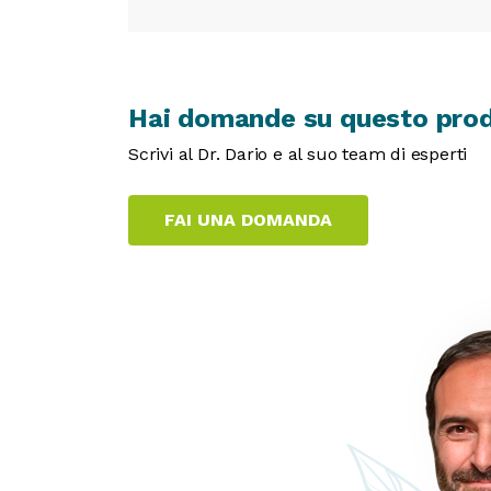
Hai domande su questo pro
Scrivi al Dr. Dario e al suo team di esperti