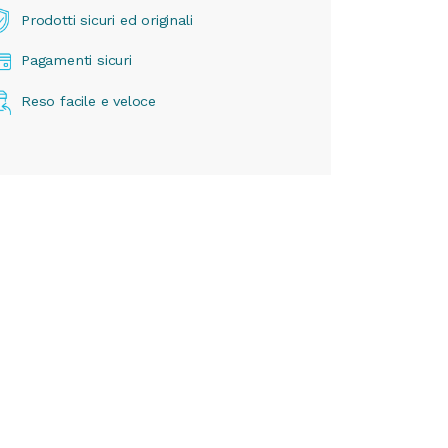
Prodotti sicuri ed originali
Pagamenti sicuri
Reso facile e veloce